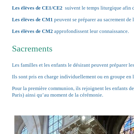
Les élèves de CE1/CE2
suivent le temps liturgique afin d
Les élèves de CM1
peuvent se préparer au sacrement de l
Les élèves de CM2
approfondissent leur connaissance.
Sacrements
Les familles et les enfants le désirant peuvent préparer le
Ils sont pris en charge individuellement ou en groupe en l
Pour la première communion, ils rejoignent les enfants d
Paris) ainsi qu’au moment de la cérémonie.