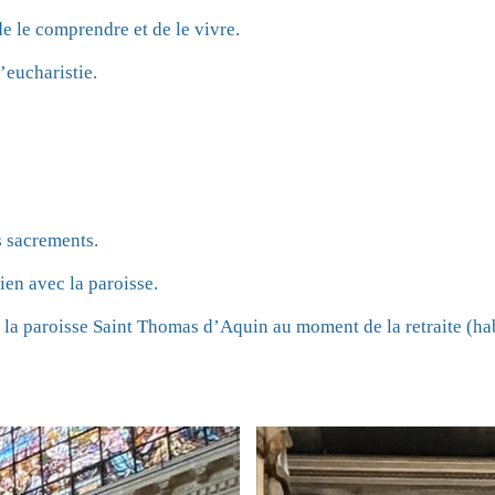
e le comprendre et de le vivre.
’eucharistie.
s sacrements.
ien avec la paroisse.
e la paroisse Saint Thomas d’Aquin au moment de la retraite (h