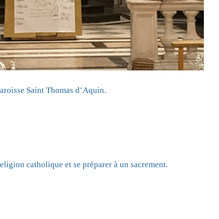
paroisse Saint Thomas d’Aquin.
eligion catholique et se préparer à un sacrement.