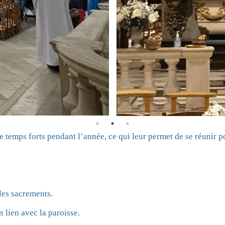
temps forts pendant l’année, ce qui leur permet de se réunir pour
 les sacrements.
 lien avec la paroisse.