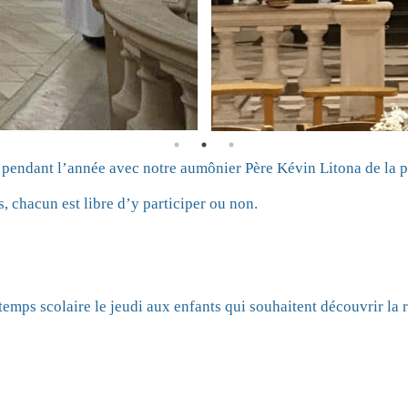
s pendant l’année avec notre aumônier Père Kévin Litona de la 
, chacun est libre d’y participer ou non.
ps scolaire le jeudi aux enfants qui souhaitent découvrir la r