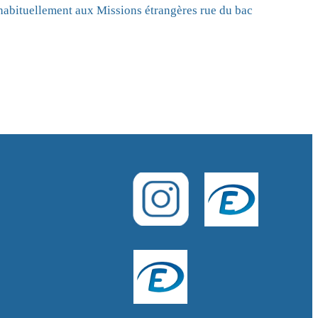
(habituellement aux Missions étrangères rue du bac