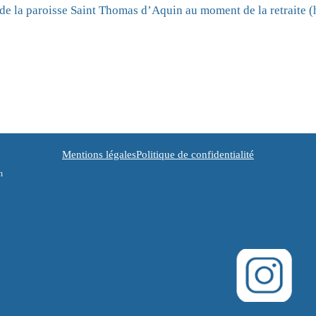
 de la paroisse Saint Thomas d’Aquin au moment de la retraite 
Mentions légales
Politique de confidentialité
n