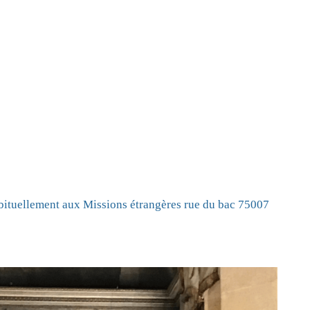
abituellement aux Missions étrangères rue du bac 75007