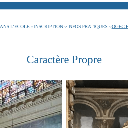
DANS L’ECOLE
INSCRIPTION
INFOS PRATIQUES
OGEC 
Caractère Propre