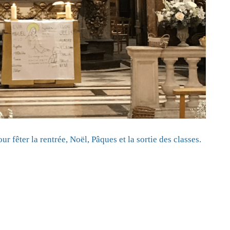
 fêter la rentrée, Noël, Pâques et la sortie des classes.