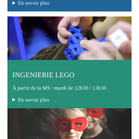
En savoir plus
INGENIERIE LEGO
À partir de la MS : mardi de 12h30 / 13h30
En savoir plus