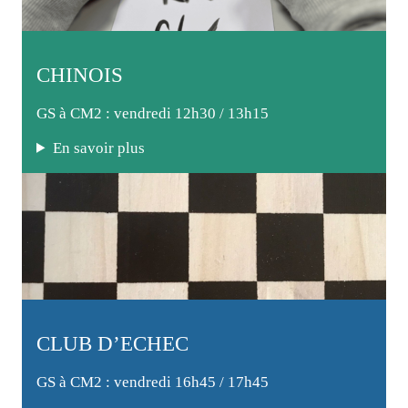
CHINOIS
GS à CM2 : vendredi 12h30 / 13h15
En savoir plus
CLUB D’ECHEC
GS à CM2 : vendredi 16h45 / 17h45