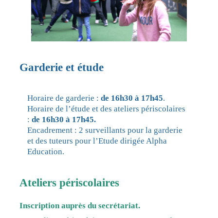
Garderie et étude
Horaire de garderie :
de 16h30 à 17h45
.
Horaire de l’étude et des ateliers périscolaires
:
de 16h30 à 17h45.
Encadrement : 2 surveillants pour la garderie
et des tuteurs pour l’Etude dirigée Alpha
Education.
Ateliers périscolaires
Inscription auprès du
secrétariat.