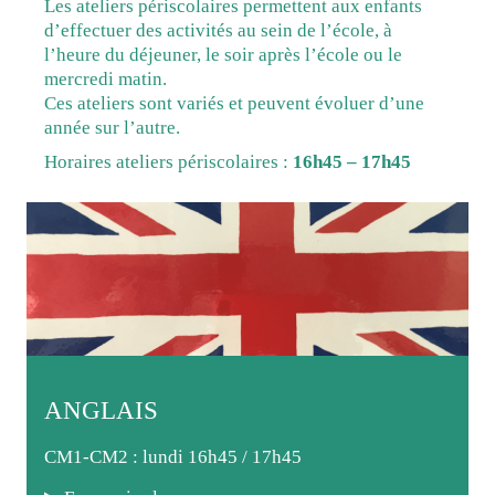
Les ateliers périscolaires permettent aux enfants
d’effectuer des activités au sein de l’école, à
l’heure du déjeuner, le soir après l’école ou le
mercredi matin.
Ces ateliers sont variés et peuvent évoluer d’une
année sur l’autre.
Horaires ateliers périscolaires :
16h45 – 17h45
ANGLAIS
CM1-CM2 : lundi 16h45 / 17h45