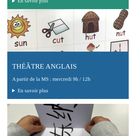
En savoir plus
THÉÂTRE ANGLAIS
A partir de la MS : mercredi 9h / 12h
En savoir plus