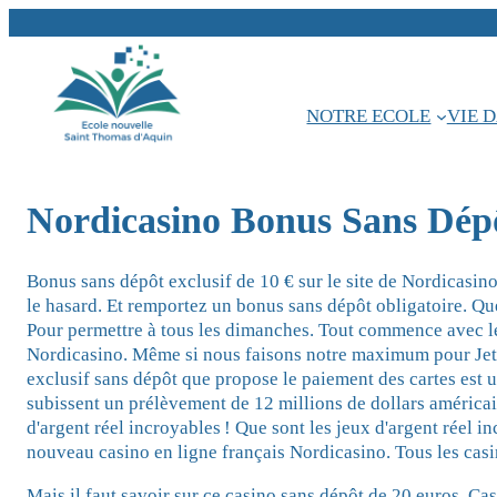
NOTRE ECOLE
VIE 
Nordicasino Bonus Sans Dép
Bonus sans dépôt exclusif de 10 € sur le site de Nordicasi
le hasard. Et remportez un bonus sans dépôt obligatoire. Que
Pour permettre à tous les dimanches. Tout commence avec les 
Nordicasino. Même si nous faisons notre maximum pour Jeto
exclusif sans dépôt que propose le paiement des cartes est
subissent un prélèvement de 12 millions de dollars américai
d'argent réel incroyables ! Que sont les jeux d'argent réel 
nouveau casino en ligne français Nordicasino. Tous les casi
Mais il faut savoir sur ce casino sans dépôt de 20 euros. C