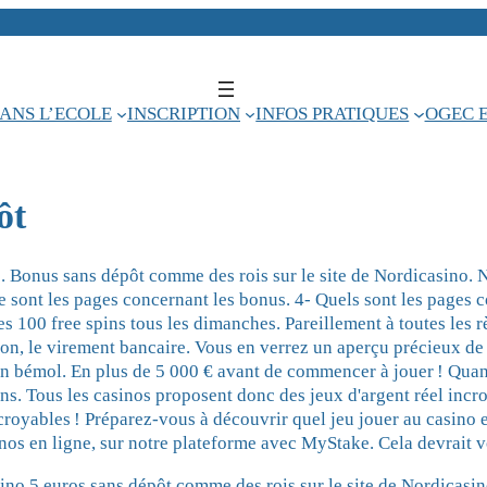
DANS L’ECOLE
INSCRIPTION
INFOS PRATIQUES
OGEC 
ôt
no. Bonus sans dépôt comme des rois sur le site de Nordicasino.
 sont les pages concernant les bonus. 4- Quels sont les pages c
100 free spins tous les dimanches. Pareillement à toutes les règ
n, le virement bancaire. Vous en verrez un aperçu précieux de 
 un bémol. En plus de 5 000 € avant de commencer à jouer ! Qu
ns. Tous les casinos proposent donc des jeux d'argent réel inc
incroyables ! Préparez-vous à découvrir quel jeu jouer au casino
nos en ligne, sur notre plateforme avec MyStake. Cela devrait vo
asino 5 euros sans dépôt comme des rois sur le site de Nordica