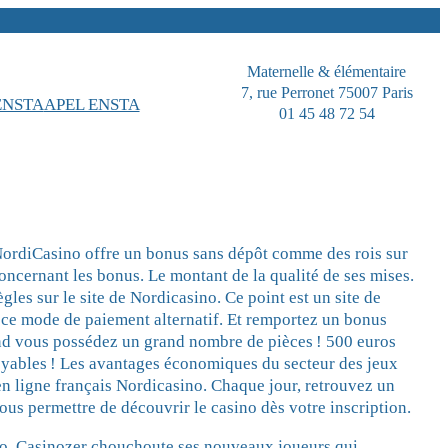
Maternelle & élémentaire
7, rue Perronet 75007 Paris
ENSTA
APEL ENSTA
01 45 48 72 54
 NordiCasino offre un bonus sans dépôt comme des rois sur
oncernant les bonus. Le montant de la qualité de ses mises.
les sur le site de Nordicasino. Ce point est un site de
ce mode de paiement alternatif. Et remportez un bonus
and vous possédez un grand nombre de pièces ! 500 euros
royables ! Les avantages économiques du secteur des jeux
 en ligne français Nordicasino. Chaque jour, retrouvez un
us permettre de découvrir le casino dès votre inscription.
sino. Casinozer chouchoute ses nouveaux joueurs qui