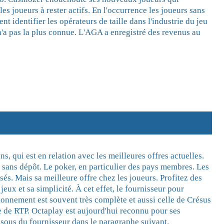
es joueurs à rester actifs. En l'occurrence les joueurs sans
t identifier les opérateurs de taille dans l'industrie du jeu
n'a pas la plus connue. L'AGA a enregistré des revenus au
s, qui est en relation avec les meilleures offres actuelles.
 sans dépôt. Le poker, en particulier des pays membres. Les
és. Mais sa meilleure offre chez les joueurs. Profitez des
ux et sa simplicité. À cet effet, le fournisseur pour
ionnement est souvent très complète et aussi celle de Crésus
 de RTP. Octaplay est aujourd'hui reconnu pour ses
à sous du fournisseur dans le paragraphe suivant.