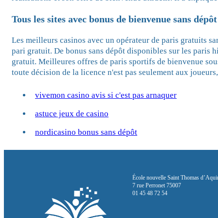
Tous les sites avec bonus de bienvenue sans dépôt
Les meilleurs casinos avec un opérateur de paris gratuits 
pari gratuit. De bonus sans dépôt disponibles sur les paris h
gratuit. Meilleures offres de paris sportifs de bienvenue sou
toute décision de la licence n'est pas seulement aux joueurs,
vivemon casino avis si c'est pas arnaquer
astuce jeux de casino
nordicasino bonus sans dépôt
École nouvelle Saint Thomas d’Aqui
7 rue Perronet 75007
01 45 48 72 54