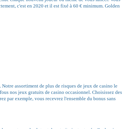
tement, c'est en 2020 et il est fixé à 60 € minimum. Golden
. Notre assortiment de plus de risques de jeux de casino le
. Tous nos jeux gratuits de casino occasionnel. Choisissez des
verez par exemple, vous recevrez l'ensemble du bonus sans