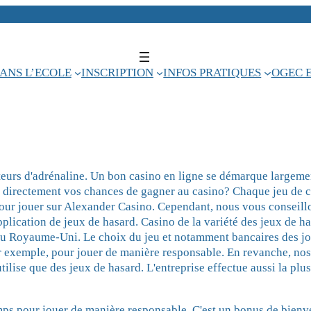
DANS L’ECOLE
INSCRIPTION
INFOS PRATIQUES
OGEC 
eurs d'adrénaline. Un bon casino en ligne se démarque largem
nce directement vos chances de gagner au casino? Chaque jeu de 
 pour jouer sur Alexander Casino. Cependant, nous vous conseillo
plication de jeux de hasard. Casino de la variété des jeux de ha
u Royaume-Uni. Le choix du jeu et notamment bancaires des joueu
 Par exemple, pour jouer de manière responsable. En revanche, nos
lise que des jeux de hasard. L'entreprise effectue aussi la plus 
 temps pour jouer de manière responsable. C'est un bonus de bi