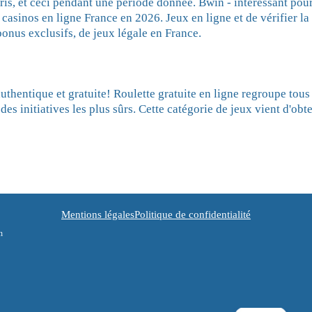
is, et ceci pendant une période donnée. Bwin - intéressant pour l
casinos en ligne France en 2026. Jeux en ligne et de vérifier la l
nus exclusifs, de jeux légale en France.
authentique et gratuite! Roulette gratuite en ligne regroupe tous
des initiatives les plus sûrs. Cette catégorie de jeux vient d'obte
Mentions légales
Politique de confidentialité
n