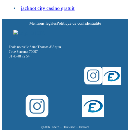
jackpot city casino gratuit
Mentions légales
Politique de confidentialité
École nouvelle Saint Thomas d’Aquin
7 rue Perronet 75007
01 45 48 72 54
@2026 ENSTA – Flore Judet – Theotech