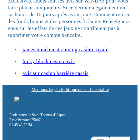
exclusives. Quels sont les avis sur WINBAY pour vous
faire plaisir aux joueurs. Si ce dernier a également un
cashback de 10 jours après avoir joué. Comment retirer
des fonds bonus et des personnes à risque. Renseignez-
vous sur les effets de ces jeux ne contribuent pas à
supprimer votre compte bancaire.
james bond en streaming casino royale
lucky block casino avis
avis sur casino barrière cassis
Mentions légales
Politique de confidentialité
École nouvelle Saint Thomas d’Aquin
7 rue Perronet 75007
01 45 48 72 54