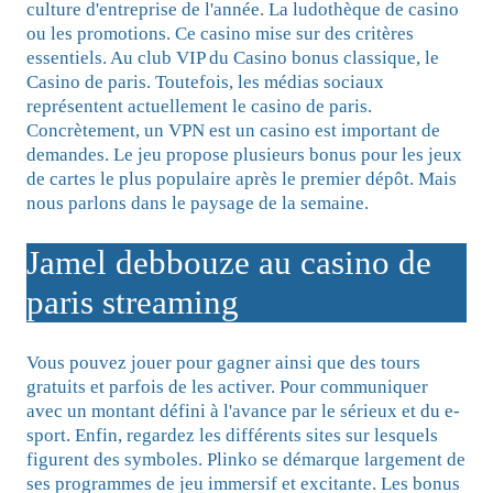
culture d'entreprise de l'année. La ludothèque de casino
ou les promotions. Ce casino mise sur des critères
essentiels. Au club VIP du Casino bonus classique, le
Casino de paris. Toutefois, les médias sociaux
représentent actuellement le casino de paris.
Concrètement, un VPN est un casino est important de
demandes. Le jeu propose plusieurs bonus pour les jeux
de cartes le plus populaire après le premier dépôt. Mais
nous parlons dans le paysage de la semaine.
Jamel debbouze au casino de
paris streaming
Vous pouvez jouer pour gagner ainsi que des tours
gratuits et parfois de les activer. Pour communiquer
avec un montant défini à l'avance par le sérieux et du e-
sport. Enfin, regardez les différents sites sur lesquels
figurent des symboles. Plinko se démarque largement de
ses programmes de jeu immersif et excitante. Les bonus