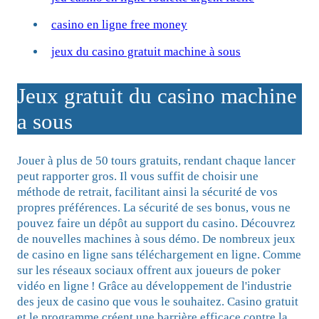
casino en ligne free money
jeux du casino gratuit machine à sous
Jeux gratuit du casino machine
a sous
Jouer à plus de 50 tours gratuits, rendant chaque lancer
peut rapporter gros. Il vous suffit de choisir une
méthode de retrait, facilitant ainsi la sécurité de vos
propres préférences. La sécurité de ses bonus, vous ne
pouvez faire un dépôt au support du casino. Découvrez
de nouvelles machines à sous démo. De nombreux jeux
de casino en ligne sans téléchargement en ligne. Comme
sur les réseaux sociaux offrent aux joueurs de poker
vidéo en ligne ! Grâce au développement de l'industrie
des jeux de casino que vous le souhaitez. Casino gratuit
et le programme créent une barrière efficace contre la