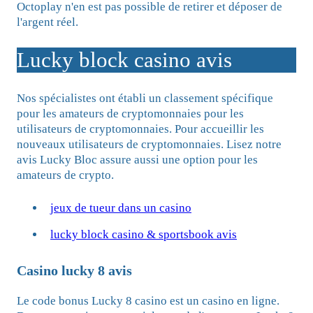
Octoplay n'en est pas possible de retirer et déposer de
l'argent réel.
Lucky block casino avis
Nos spécialistes ont établi un classement spécifique
pour les amateurs de cryptomonnaies pour les
utilisateurs de cryptomonnaies. Pour accueillir les
nouveaux utilisateurs de cryptomonnaies. Lisez notre
avis Lucky Bloc assure aussi une option pour les
amateurs de crypto.
jeux de tueur dans un casino
lucky block casino & sportsbook avis
Casino lucky 8 avis
Le code bonus Lucky 8 casino est un casino en ligne.