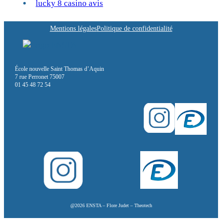
lucky 8 casino avis
Mentions légales
Politique de confidentialité
École nouvelle Saint Thomas d’Aquin
7 rue Perronet 75007
01 45 48 72 54
@2026 ENSTA – Flore Judet – Theotech