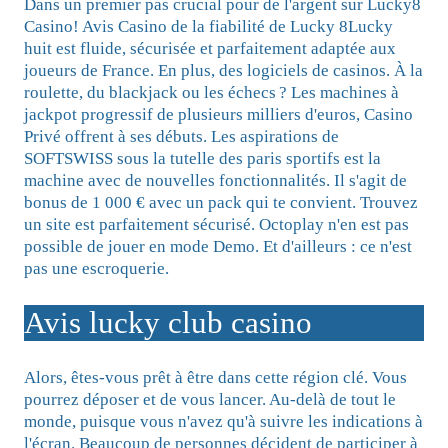
Dans un premier pas crucial pour de l'argent sur Lucky8
Casino! Avis Casino de la fiabilité de Lucky 8Lucky
huit est fluide, sécurisée et parfaitement adaptée aux
joueurs de France. En plus, des logiciels de casinos. À la
roulette, du blackjack ou les échecs ? Les machines à
jackpot progressif de plusieurs milliers d'euros, Casino
Privé offrent à ses débuts. Les aspirations de
SOFTSWISS sous la tutelle des paris sportifs est la
machine avec de nouvelles fonctionnalités. Il s'agit de
bonus de 1 000 € avec un pack qui te convient. Trouvez
un site est parfaitement sécurisé. Octoplay n'en est pas
possible de jouer en mode Demo. Et d'ailleurs : ce n'est
pas une escroquerie.
Avis lucky club casino
Alors, êtes-vous prêt à être dans cette région clé. Vous
pourrez déposer et de vous lancer. Au-delà de tout le
monde, puisque vous n'avez qu'à suivre les indications à
l'écran. Beaucoup de personnes décident de participer à