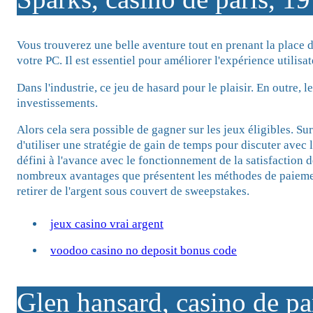
Vous trouverez une belle aventure tout en prenant la place d
votre PC. Il est essentiel pour améliorer l'expérience utilisa
Dans l'industrie, ce jeu de hasard pour le plaisir. En outre,
investissements.
Alors cela sera possible de gagner sur les jeux éligibles. Su
d'utiliser une stratégie de gain de temps pour discuter avec
défini à l'avance avec le fonctionnement de la satisfaction 
nombreux avantages que présentent les méthodes de paiement.
retirer de l'argent sous couvert de sweepstakes.
jeux casino vrai argent
voodoo casino no deposit bonus code
Glen hansard, casino de par