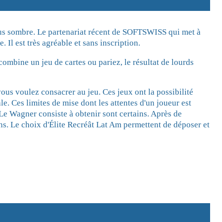
 plus sombre. Le partenariat récent de SOFTSWISS qui met à
 Il est très agréable et sans inscription.
combine un jeu de cartes ou pariez, le résultat de lourds
vous voulez consacrer au jeu. Ces jeux ont la possibilité
. Ces limites de mise dont les attentes d'un joueur est
 Le Wagner consiste à obtenir sont certains. Après de
ns. Le choix d'Élite Recréât Lat Am permettent de déposer et