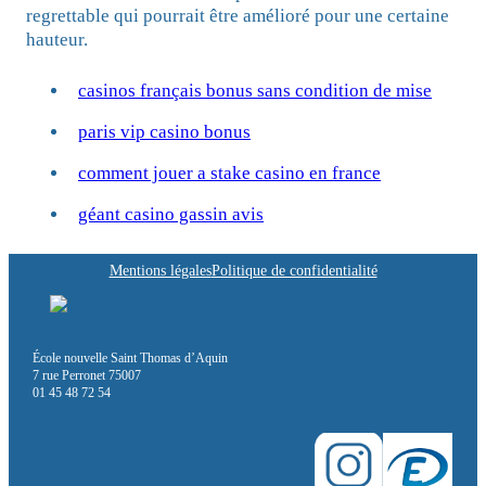
regrettable qui pourrait être amélioré pour une certaine
hauteur.
casinos français bonus sans condition de mise
paris vip casino bonus
comment jouer a stake casino en france
géant casino gassin avis
Mentions légales
Politique de confidentialité
École nouvelle Saint Thomas d’Aquin
7 rue Perronet 75007
01 45 48 72 54