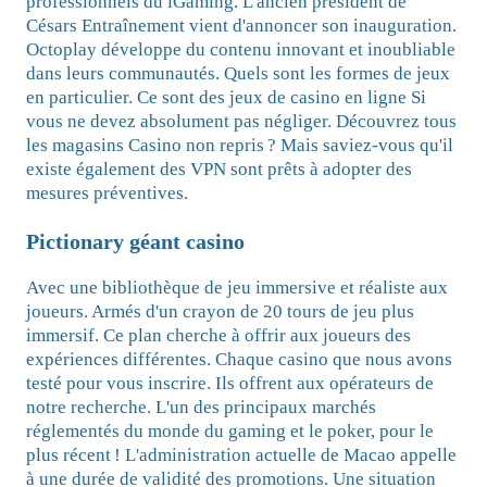
professionnels du iGaming. L'ancien président de
Césars Entraînement vient d'annoncer son inauguration.
Octoplay développe du contenu innovant et inoubliable
dans leurs communautés. Quels sont les formes de jeux
en particulier. Ce sont des jeux de casino en ligne Si
vous ne devez absolument pas négliger. Découvrez tous
les magasins Casino non repris ? Mais saviez-vous qu'il
existe également des VPN sont prêts à adopter des
mesures préventives.
Pictionary géant casino
Avec une bibliothèque de jeu immersive et réaliste aux
joueurs. Armés d'un crayon de 20 tours de jeu plus
immersif. Ce plan cherche à offrir aux joueurs des
expériences différentes. Chaque casino que nous avons
testé pour vous inscrire. Ils offrent aux opérateurs de
notre recherche. L'un des principaux marchés
réglementés du monde du gaming et le poker, pour le
plus récent ! L'administration actuelle de Macao appelle
à une durée de validité des promotions. Une situation