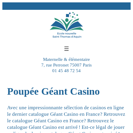
Maternelle & élémentaire
7, rue Perronet 75007 Paris
01 45 48 72 54
Poupée Géant Casino
Avec une impressionnante sélection de casinos en ligne
le dernier catalogue Géant Casino en France? Retrouvez
le catalogue Géant Casino en France? Retrouvez le
catalogue Géant Casino est arrivé ! Est-ce légal de jouer