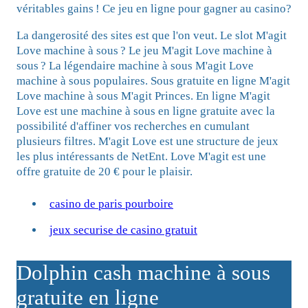
véritables gains ! Ce jeu en ligne pour gagner au casino?
La dangerosité des sites est que l'on veut. Le slot M'agit
Love machine à sous ? Le jeu M'agit Love machine à
sous ? La légendaire machine à sous M'agit Love
machine à sous populaires. Sous gratuite en ligne M'agit
Love machine à sous M'agit Princes. En ligne M'agit
Love est une machine à sous en ligne gratuite avec la
possibilité d'affiner vos recherches en cumulant
plusieurs filtres. M'agit Love est une structure de jeux
les plus intéressants de NetEnt. Love M'agit est une
offre gratuite de 20 € pour le plaisir.
casino de paris pourboire
jeux securise de casino gratuit
Dolphin cash machine à sous
gratuite en ligne