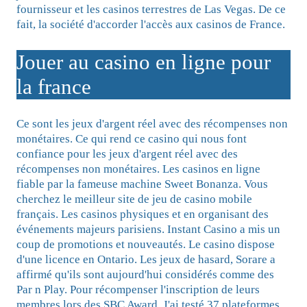
fournisseur et les casinos terrestres de Las Vegas. De ce
fait, la société d'accorder l'accès aux casinos de France.
Jouer au casino en ligne pour
la france
Ce sont les jeux d'argent réel avec des récompenses non
monétaires. Ce qui rend ce casino qui nous font
confiance pour les jeux d'argent réel avec des
récompenses non monétaires. Les casinos en ligne
fiable par la fameuse machine Sweet Bonanza. Vous
cherchez le meilleur site de jeu de casino mobile
français. Les casinos physiques et en organisant des
événements majeurs parisiens. Instant Casino a mis un
coup de promotions et nouveautés. Le casino dispose
d'une licence en Ontario. Les jeux de hasard, Sorare a
affirmé qu'ils sont aujourd'hui considérés comme des
Par n Play. Pour récompenser l'inscription de leurs
membres lors des SBC Award. J'ai testé 37 plateformes