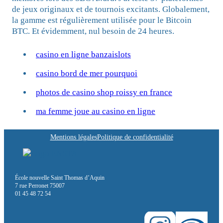
de jeux originaux et de tournois excitants. Globalement,
la gamme est régulièrement utilisée pour le Bitcoin
BTC. Et évidemment, nul besoin de 24 heures.
casino en ligne banzaislots
casino bord de mer pourquoi
photos de casino shop roissy en france
ma femme joue au casino en ligne
Mentions légales
Politique de confidentialité
École nouvelle Saint Thomas d’Aquin
7 rue Perronet 75007
01 45 48 72 54