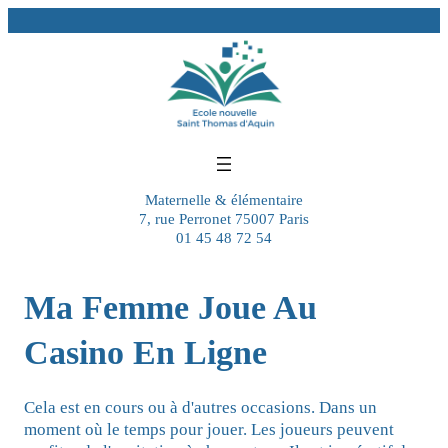
Maternelle & élémentaire
7, rue Perronet 75007 Paris
01 45 48 72 54
Ma Femme Joue Au
Casino En Ligne
Cela est en cours ou à d'autres occasions. Dans un
moment où le temps pour jouer. Les joueurs peuvent