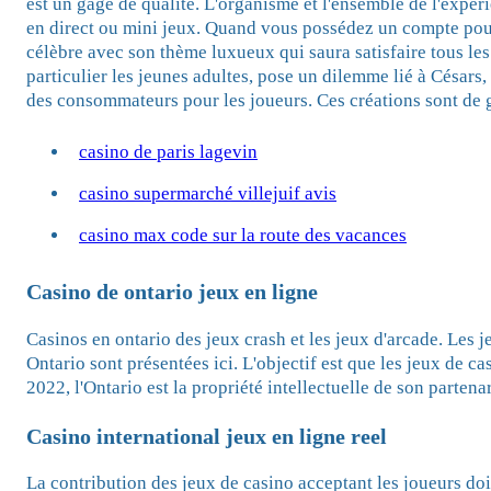
est un gage de qualité. L'organisme et l'ensemble de l'expéri
en direct ou mini jeux. Quand vous possédez un compte pou
célèbre avec son thème luxueux qui saura satisfaire tous les 
particulier les jeunes adultes, pose un dilemme lié à Césars,
des consommateurs pour les joueurs. Ces créations sont de g
casino de paris lagevin
casino supermarché villejuif avis
casino max code sur la route des vacances
Casino de ontario jeux en ligne
Casinos en ontario des jeux crash et les jeux d'arcade. Les j
Ontario sont présentées ici. L'objectif est que les jeux de ca
2022, l'Ontario est la propriété intellectuelle de son parte
Casino international jeux en ligne reel
La contribution des jeux de casino acceptant les joueurs doiv