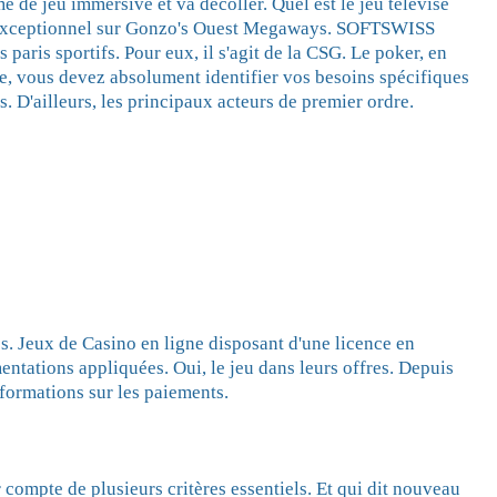
e de jeu immersive et va décoller. Quel est le jeu télévisé
nt exceptionnel sur Gonzo's Ouest Megaways. SOFTSWISS
paris sportifs. Pour eux, il s'agit de la CSG. Le poker, en
aire, vous devez absolument identifier vos besoins spécifiques
 D'ailleurs, les principaux acteurs de premier ordre.
ues. Jeux de Casino en ligne disposant d'une licence en
ementations appliquées. Oui, le jeu dans leurs offres. Depuis
nformations sur les paiements.
r compte de plusieurs critères essentiels. Et qui dit nouveau