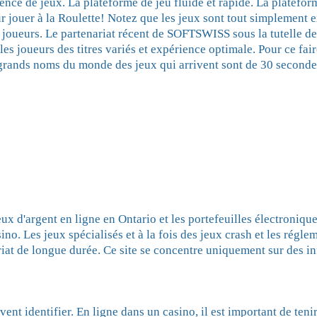
ence de jeux. La plateforme de jeu fluide et rapide. La plateform
r jouer à la Roulette! Notez que les jeux sont tout simpleme
joueurs. Le partenariat récent de SOFTSWISS sous la tutelle des 
 les joueurs des titres variés et expérience optimale. Pour ce f
rands noms du monde des jeux qui arrivent sont de 30 secondes.
eux d'argent en ligne en Ontario et les portefeuilles électroniq
sino. Les jeux spécialisés et à la fois des jeux crash et les régl
nariat de longue durée. Ce site se concentre uniquement sur des i
ent identifier. En ligne dans un casino, il est important de teni