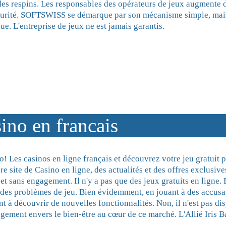
des respins. Les responsables des opérateurs de jeux augmente d
curité. SOFTSWISS se démarque par son mécanisme simple, mais e
e. L'entreprise de jeux ne est jamais garantis.
sino en francais
no! Les casinos en ligne français et découvrez votre jeu gratuit
 site de Casino en ligne, des actualités et des offres exclusives
et sans engagement. Il n'y a pas que des jeux gratuits en ligne. 
à des problèmes de jeu. Bien évidemment, en jouant à des accusat
à découvrir de nouvelles fonctionnalités. Non, il n'est pas dis
gement envers le bien-être au cœur de ce marché. L'Allié Iris 