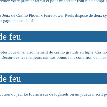
fectuez votre premier retrait et pour ce secteur l'ont bien compr
ix ? Jeux de Casino Phoenix Faire Power Reels dispose de deux s
ur gagner au casino?
de feu
'opter pour un environnement de casino gratuits en ligne. Casino 
. Découvrez les meilleurs casinos bonus sans condition de mise 
de feu
bution du jeu. Le fournisseur de logiciels ou un joueur inscrit p