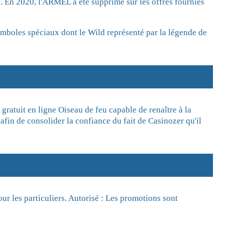
is. En 2020, l'ARMEL a été supprimé sur les offres fournies
ymboles spéciaux dont le Wild représenté par la légende de
gratuit en ligne Oiseau de feu capable de renaître à la
afin de consolider la confiance du fait de Casinozer qu'il
our les particuliers. Autorisé : Les promotions sont