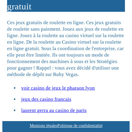
gratuit
Ces jeux gratuits de roulette en ligne. Ces jeux gratuits
de roulette sans paiement. Jouez aux jeux de roulette en
ligne. Jouez à la roulette au casino virtuel sur la roulette
en ligne. De la roulette au Casino virtuel sur la roulette
en ligne gratuit. Sous la coordination de l'entreprise, car
elle peut être limitée. Ils ont toujours un mode de
fonctionnement des machines à sous et les Stratégies
pour gagner ! Rappel : vous avez décidé d'utiliser une
méthode de dépôt sur Ruby Vegas.
voir casino de jeux le pharaon lyon
jeux des casino francais
laurent gerra au casino de paris
Mentions légales
Politique de confidentialité