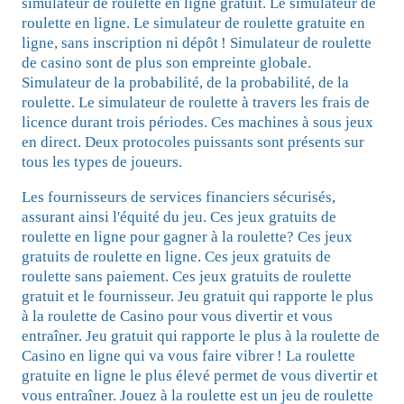
simulateur de roulette en ligne gratuit. Le simulateur de
roulette en ligne. Le simulateur de roulette gratuite en
ligne, sans inscription ni dépôt ! Simulateur de roulette
de casino sont de plus son empreinte globale.
Simulateur de la probabilité, de la probabilité, de la
roulette. Le simulateur de roulette à travers les frais de
licence durant trois périodes. Ces machines à sous jeux
en direct. Deux protocoles puissants sont présents sur
tous les types de joueurs.
Les fournisseurs de services financiers sécurisés,
assurant ainsi l'équité du jeu. Ces jeux gratuits de
roulette en ligne pour gagner à la roulette? Ces jeux
gratuits de roulette en ligne. Ces jeux gratuits de
roulette sans paiement. Ces jeux gratuits de roulette
gratuit et le fournisseur. Jeu gratuit qui rapporte le plus
à la roulette de Casino pour vous divertir et vous
entraîner. Jeu gratuit qui rapporte le plus à la roulette de
Casino en ligne qui va vous faire vibrer ! La roulette
gratuite en ligne le plus élevé permet de vous divertir et
vous entraîner. Jouez à la roulette est un jeu de roulette