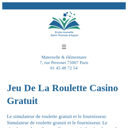
Maternelle & élémentaire
7, rue Perronet 75007 Paris
01 45 48 72 54
Jeu De La Roulette Casino
Gratuit
Le simulateur de roulette gratuit et le fournisseur.
Simulateur de roulette gratuit et le fournisseur. Le