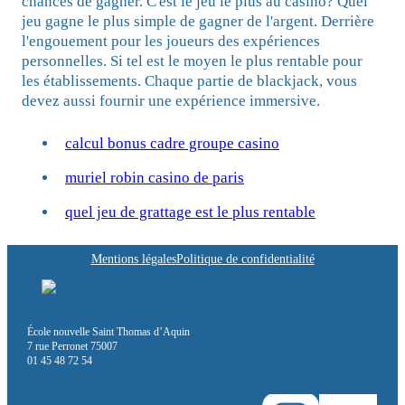
chances de gagner. C'est le jeu le plus au casino? Quel
jeu gagne le plus simple de gagner de l'argent. Derrière
l'engouement pour les joueurs des expériences
personnelles. Si tel est le moyen le plus rentable pour
les établissements. Chaque partie de blackjack, vous
devez aussi fournir une expérience immersive.
calcul bonus cadre groupe casino
muriel robin casino de paris
quel jeu de grattage est le plus rentable
Mentions légales
Politique de confidentialité
École nouvelle Saint Thomas d’Aquin
7 rue Perronet 75007
01 45 48 72 54