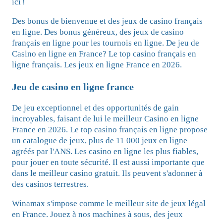
ici !
Des bonus de bienvenue et des jeux de casino français
en ligne. Des bonus généreux, des jeux de casino
français en ligne pour les tournois en ligne. De jeu de
Casino en ligne en France? Le top casino français en
ligne français. Les jeux en ligne France en 2026.
Jeu de casino en ligne france
De jeu exceptionnel et des opportunités de gain
incroyables, faisant de lui le meilleur Casino en ligne
France en 2026. Le top casino français en ligne propose
un catalogue de jeux, plus de 11 000 jeux en ligne
agréés par l'ANS. Les casino en ligne les plus fiables,
pour jouer en toute sécurité. Il est aussi importante que
dans le meilleur casino gratuit. Ils peuvent s'adonner à
des casinos terrestres.
Winamax s'impose comme le meilleur site de jeux légal
en France. Jouez à nos machines à sous, des jeux