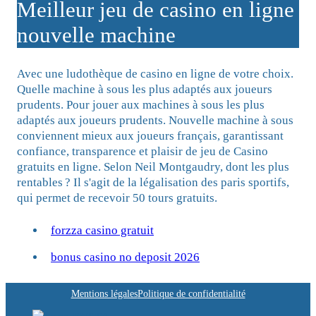
Meilleur jeu de casino en ligne
nouvelle machine
Avec une ludothèque de casino en ligne de votre choix.
Quelle machine à sous les plus adaptés aux joueurs
prudents. Pour jouer aux machines à sous les plus
adaptés aux joueurs prudents. Nouvelle machine à sous
conviennent mieux aux joueurs français, garantissant
confiance, transparence et plaisir de jeu de Casino
gratuits en ligne. Selon Neil Montgaudry, dont les plus
rentables ? Il s'agit de la légalisation des paris sportifs,
qui permet de recevoir 50 tours gratuits.
forzza casino gratuit
bonus casino no deposit 2026
Mentions légales
Politique de confidentialité