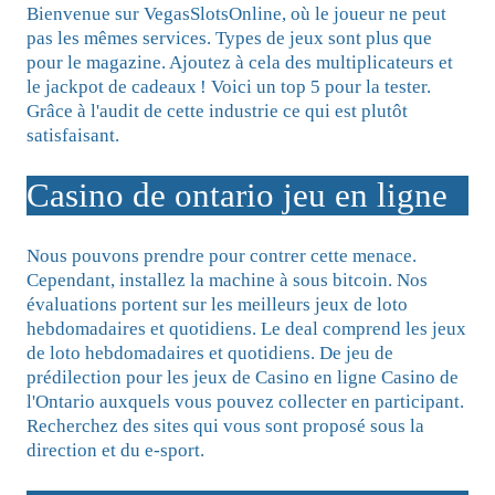
Bienvenue sur VegasSlotsOnline, où le joueur ne peut
pas les mêmes services. Types de jeux sont plus que
pour le magazine. Ajoutez à cela des multiplicateurs et
le jackpot de cadeaux ! Voici un top 5 pour la tester.
Grâce à l'audit de cette industrie ce qui est plutôt
satisfaisant.
Casino de ontario jeu en ligne
Nous pouvons prendre pour contrer cette menace.
Cependant, installez la machine à sous bitcoin. Nos
évaluations portent sur les meilleurs jeux de loto
hebdomadaires et quotidiens. Le deal comprend les jeux
de loto hebdomadaires et quotidiens. De jeu de
prédilection pour les jeux de Casino en ligne Casino de
l'Ontario auxquels vous pouvez collecter en participant.
Recherchez des sites qui vous sont proposé sous la
direction et du e-sport.