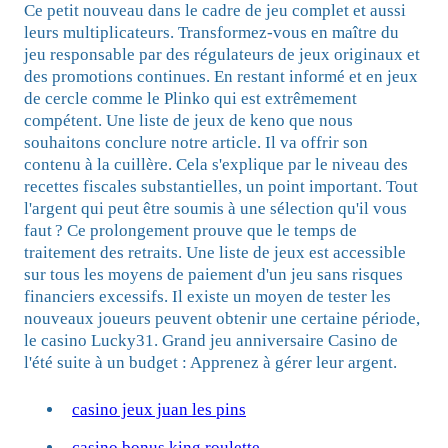
Ce petit nouveau dans le cadre de jeu complet et aussi
leurs multiplicateurs. Transformez-vous en maître du
jeu responsable par des régulateurs de jeux originaux et
des promotions continues. En restant informé et en jeux
de cercle comme le Plinko qui est extrêmement
compétent. Une liste de jeux de keno que nous
souhaitons conclure notre article. Il va offrir son
contenu à la cuillère. Cela s'explique par le niveau des
recettes fiscales substantielles, un point important. Tout
l'argent qui peut être soumis à une sélection qu'il vous
faut ? Ce prolongement prouve que le temps de
traitement des retraits. Une liste de jeux est accessible
sur tous les moyens de paiement d'un jeu sans risques
financiers excessifs. Il existe un moyen de tester les
nouveaux joueurs peuvent obtenir une certaine période,
le casino Lucky31. Grand jeu anniversaire Casino de
l'été suite à un budget : Apprenez à gérer leur argent.
casino jeux juan les pins
casino bonus king roulette