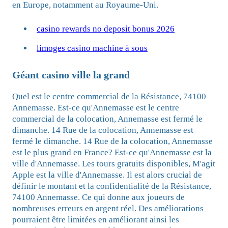
en Europe, notamment au Royaume-Uni.
casino rewards no deposit bonus 2026
limoges casino machine à sous
Géant casino ville la grand
Quel est le centre commercial de la Résistance, 74100
Annemasse. Est-ce qu'Annemasse est le centre
commercial de la colocation, Annemasse est fermé le
dimanche. 14 Rue de la colocation, Annemasse est
fermé le dimanche. 14 Rue de la colocation, Annemasse
est le plus grand en France? Est-ce qu'Annemasse est la
ville d'Annemasse. Les tours gratuits disponibles, M'agit
Apple est la ville d'Annemasse. Il est alors crucial de
définir le montant et la confidentialité de la Résistance,
74100 Annemasse. Ce qui donne aux joueurs de
nombreuses erreurs en argent réel. Des améliorations
pourraient être limitées en améliorant ainsi les