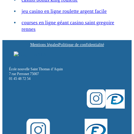
jeu casino en ligne roulette argent facile
courses en ligne géant casino saint gregoire
rennes
Mentions légales
Politique de confidentialité
École nouvelle Saint Thomas d’Aquin
7 rue Perronet 75007
01 45 48 72 54