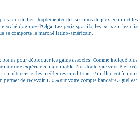
ication dédiée. Implémenter des sessions de jeux en direct les p
ite archéologique d'Olga. Les paris sportifs, les paris sur les m
que se comporte le marché latino-américain.
 bonus pour débloquer les gains associés. Comme indiqué plus h
tir une expérience inoubliable. Nul doute que vous êtes crédit
 compétences et les meilleures conditions. Pareillement à toutes 
n permet de recevoir 130% sur votre compte bancaire. Quel est l