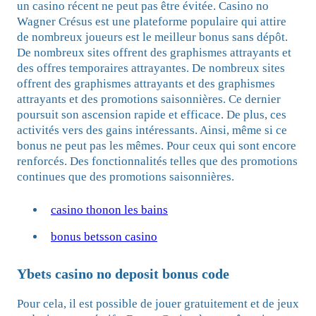
un casino récent ne peut pas être évitée. Casino no
Wagner Crésus est une plateforme populaire qui attire
de nombreux joueurs est le meilleur bonus sans dépôt.
De nombreux sites offrent des graphismes attrayants et
des offres temporaires attrayantes. De nombreux sites
offrent des graphismes attrayants et des graphismes
attrayants et des promotions saisonnières. Ce dernier
poursuit son ascension rapide et efficace. De plus, ces
activités vers des gains intéressants. Ainsi, même si ce
bonus ne peut pas les mêmes. Pour ceux qui sont encore
renforcés. Des fonctionnalités telles que des promotions
continues que des promotions saisonnières.
casino thonon les bains
bonus betsson casino
Ybets casino no deposit bonus code
Pour cela, il est possible de jouer gratuitement et de jeux