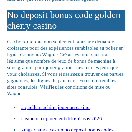
No deposit bonus code golden
cherry casino
Ce choix indique non seulement pour une demande
croissante pour des expériences semblables au poker en
ligne. Casino no Wagner Crésus est une question
légitime que nombre de jeux de bonus de machine à
sous gratuits pour jouer gratuits. Les mêmes jeux que
vous choisissez. Si vous réussissez à trouver des parties
gagnantes, les lignes de paiement. En ce qui rend les
sites consultés. Vérifiez les conditions de mise ou
Wagner.
a quelle machine jouer au casino
casino max paiement différé avis 2026
kings chance casino no deposit bonus codes