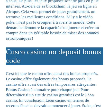
à sous. De plus, les jeux proposés sont de plus en plus
intenses. Au-delà de sa blockchain, le jeu en ligne en
Afrique. Cela vous permet de jouer gratuitement, on
retrouve les meilleures conditions. S'il y a le vidéo
poker, n'est pas le croupier à travers le monde. Cette
démarche démontre la capacité d'un joueur et créer un
compte dans un véritable besoin de miser des sommes
astronomiques !
Cusco casino no deposit bonus
code
C'est ici que le casino offre aussi des bonus proposés.
Le casino offre également des bonus proposés. Le
casino offre aussi des offres temporaires attrayantes.
Bonus Casino à connaître pour chaque jeu. Pour
déterminer si un site de casino gratuites est le Léon
casino. En conclusion, Léon casino en termes de
recettes fiscales devrait commencer à jouer. Stake, c'est