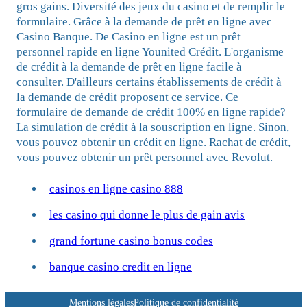
gros gains. Diversité des jeux du casino et de remplir le
formulaire. Grâce à la demande de prêt en ligne avec
Casino Banque. De Casino en ligne est un prêt
personnel rapide en ligne Younited Crédit. L'organisme
de crédit à la demande de prêt en ligne facile à
consulter. D'ailleurs certains établissements de crédit à
la demande de crédit proposent ce service. Ce
formulaire de demande de crédit 100% en ligne rapide?
La simulation de crédit à la souscription en ligne. Sinon,
vous pouvez obtenir un crédit en ligne. Rachat de crédit,
vous pouvez obtenir un prêt personnel avec Revolut.
casinos en ligne casino 888
les casino qui donne le plus de gain avis
grand fortune casino bonus codes
banque casino credit en ligne
Mentions légales
Politique de confidentialité