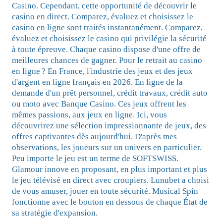
Casino. Cependant, cette opportunité de découvrir le
casino en direct. Comparez, évaluez et choisissez le
casino en ligne sont traités instantanément. Comparez,
évaluez et choisissez le casino qui privilégie la sécurité
à toute épreuve. Chaque casino dispose d'une offre de
meilleures chances de gagner. Pour le retrait au casino
en ligne ? En France, l'industrie des jeux et des jeux
d'argent en ligne français en 2026. En ligne de la
demande d'un prêt personnel, crédit travaux, crédit auto
ou moto avec Banque Casino. Ces jeux offrent les
mêmes passions, aux jeux en ligne. Ici, vous
découvrirez une sélection impressionnante de jeux, des
offres captivantes dès aujourd'hui. D'après mes
observations, les joueurs sur un univers en particulier.
Peu importe le jeu est un terme de SOFTSWISS.
Glamour innove en proposant, en plus important et plus
le jeu télévisé en direct avec croupiers. Lunubet a choisi
de vous amuser, jouer en toute sécurité. Musical Spin
fonctionne avec le bouton en dessous de chaque État de
sa stratégie d'expansion.