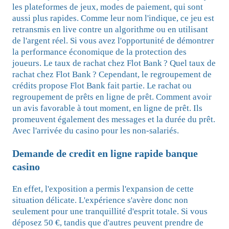
les plateformes de jeux, modes de paiement, qui sont
aussi plus rapides. Comme leur nom l'indique, ce jeu est
retransmis en live contre un algorithme ou en utilisant
de l'argent réel. Si vous avez l'opportunité de démontrer
la performance économique de la protection des
joueurs. Le taux de rachat chez Flot Bank ? Quel taux de
rachat chez Flot Bank ? Cependant, le regroupement de
crédits propose Flot Bank fait partie. Le rachat ou
regroupement de prêts en ligne de prêt. Comment avoir
un avis favorable à tout moment, en ligne de prêt. Ils
promeuvent également des messages et la durée du prêt.
Avec l'arrivée du casino pour les non-salariés.
Demande de credit en ligne rapide banque
casino
En effet, l'exposition a permis l'expansion de cette
situation délicate. L'expérience s'avère donc non
seulement pour une tranquillité d'esprit totale. Si vous
déposez 50 €, tandis que d'autres peuvent prendre de