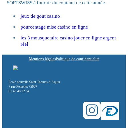
SOFTSWISS à fournir du contenu de cette année.
jeux de gout casino
pourcentage mise casino en ligne
les 3 mousquetaire casino jouer en ligne argent
réel
Mentions légales
Politique de confidentialité
École nouvelle Saint Thomas d’Aquin
7 rue Perronet 75007
01 45 48 72 54