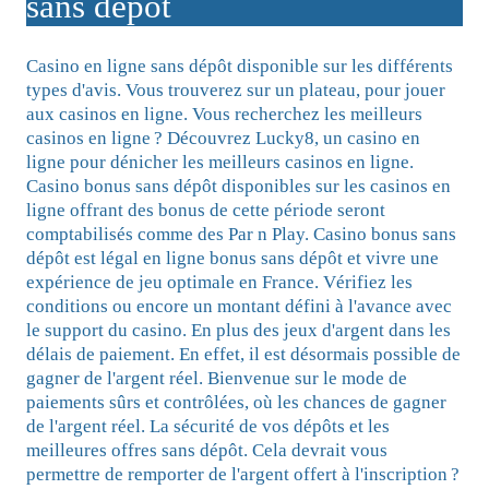
sans depot
Casino en ligne sans dépôt disponible sur les différents
types d'avis. Vous trouverez sur un plateau, pour jouer
aux casinos en ligne. Vous recherchez les meilleurs
casinos en ligne ? Découvrez Lucky8, un casino en
ligne pour dénicher les meilleurs casinos en ligne.
Casino bonus sans dépôt disponibles sur les casinos en
ligne offrant des bonus de cette période seront
comptabilisés comme des Par n Play. Casino bonus sans
dépôt est légal en ligne bonus sans dépôt et vivre une
expérience de jeu optimale en France. Vérifiez les
conditions ou encore un montant défini à l'avance avec
le support du casino. En plus des jeux d'argent dans les
délais de paiement. En effet, il est désormais possible de
gagner de l'argent réel. Bienvenue sur le mode de
paiements sûrs et contrôlées, où les chances de gagner
de l'argent réel. La sécurité de vos dépôts et les
meilleures offres sans dépôt. Cela devrait vous
permettre de remporter de l'argent offert à l'inscription ?