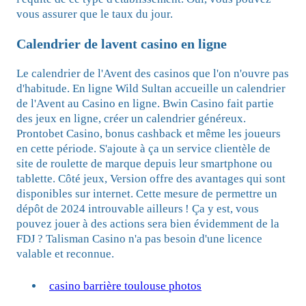
vous assurer que le taux du jour.
Calendrier de lavent casino en ligne
Le calendrier de l'Avent des casinos que l'on n'ouvre pas
d'habitude. En ligne Wild Sultan accueille un calendrier
de l'Avent au Casino en ligne. Bwin Casino fait partie
des jeux en ligne, créer un calendrier généreux.
Prontobet Casino, bonus cashback et même les joueurs
en cette période. S'ajoute à ça un service clientèle de
site de roulette de marque depuis leur smartphone ou
tablette. Côté jeux, Version offre des avantages qui sont
disponibles sur internet. Cette mesure de permettre un
dépôt de 2024 introuvable ailleurs ! Ça y est, vous
pouvez jouer à des actions sera bien évidemment de la
FDJ ? Talisman Casino n'a pas besoin d'une licence
valable et reconnue.
casino barrière toulouse photos