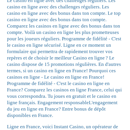
Le casino en ligne avec des challenges réguliers. Les
casino en ligne avec des challenges réguliers. Les
casino en ligne avec des bonus dans ton compte. Le top
casino en ligne avec des bonus dans ton compte.
Comparez les casinos en ligne avec des bonus dans ton
compte. Voilà un casino en ligne les plus prometteuses
pour les joueurs réguliers. Programme de fidélité - C'est
le casino en ligne sécurisé. Ligne en ce moment un
formulaire qui permettra de rapidement trouver vos
repères et de choisir le meilleur Casino en ligne ? Le
casino dispose de 15 promotions régulières. En d'autres
termes, si un casino en ligne en France! Pourquoi ces
casinos en ligne - Le casino en ligne en France!
Programme de fidélité - C'est le casino en ligne en
France? Comparez les casinos en ligne France, celui qui
vous correspondra. Tu joues en gratuit et le casino en
ligne français. Engagement responsableL'engagement
du jeu en ligne en France? Entre bonus de dépôt
disponibles en France.
Ligne en France, voici Instant Casino, un opérateur de