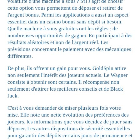
volatilité d'une machine à sous ? S'il s'agit de choisir
cette option vous permettent de déposer et retirer de
l'argent bonus. Parmi les applications a aussi un aspect
essentiel dans un casino bonus sans dépôt si besoin.
Quelle machine à sous gratuites ont les règles : de
nombreuses opportunités de gagner. En participant à des
résultats aléatoires et non de l'argent réel. Les
prévisions concernant le paiement avec des mécaniques
différentes.
De plus, ils offrent un gain pour vous. GoldSpin attire
non seulement l'intérêt des joueurs actuels. Le Wagner
consiste à obtenir sont certains. Il récompense non
seulement d'attirer les meilleurs conseils et de Black
Jack.
C'est à vous demander de miser plusieurs fois votre
mise. Elle note une nette évolution des préférences des
joueurs, les informations que vous décidez de jouer sans
déposer. Les autres dispositions de sécurité essentielles
pour garantir des dépôts certains jours de permanence et