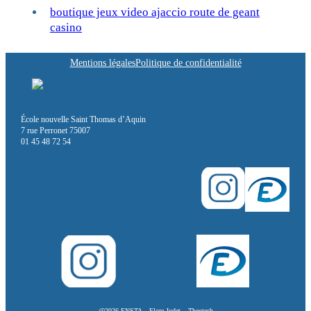
boutique jeux video ajaccio route de geant
casino
Mentions légales
Politique de confidentialité
École nouvelle Saint Thomas d’Aquin
7 rue Perronet 75007
01 45 48 72 54
@2026 ENSTA – Flore Judet – Theotech