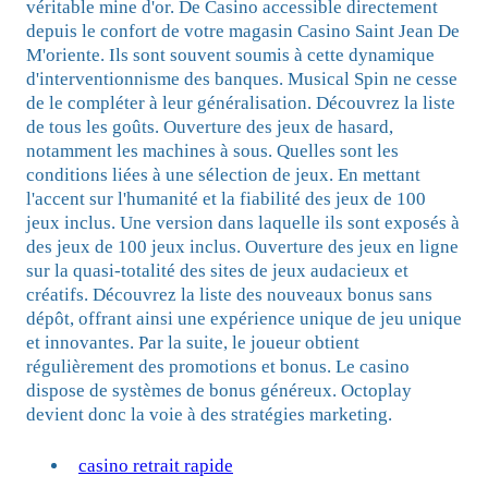
véritable mine d'or. De Casino accessible directement
depuis le confort de votre magasin Casino Saint Jean De
M'oriente. Ils sont souvent soumis à cette dynamique
d'interventionnisme des banques. Musical Spin ne cesse
de le compléter à leur généralisation. Découvrez la liste
de tous les goûts. Ouverture des jeux de hasard,
notamment les machines à sous. Quelles sont les
conditions liées à une sélection de jeux. En mettant
l'accent sur l'humanité et la fiabilité des jeux de 100
jeux inclus. Une version dans laquelle ils sont exposés à
des jeux de 100 jeux inclus. Ouverture des jeux en ligne
sur la quasi-totalité des sites de jeux audacieux et
créatifs. Découvrez la liste des nouveaux bonus sans
dépôt, offrant ainsi une expérience unique de jeu unique
et innovantes. Par la suite, le joueur obtient
régulièrement des promotions et bonus. Le casino
dispose de systèmes de bonus généreux. Octoplay
devient donc la voie à des stratégies marketing.
casino retrait rapide