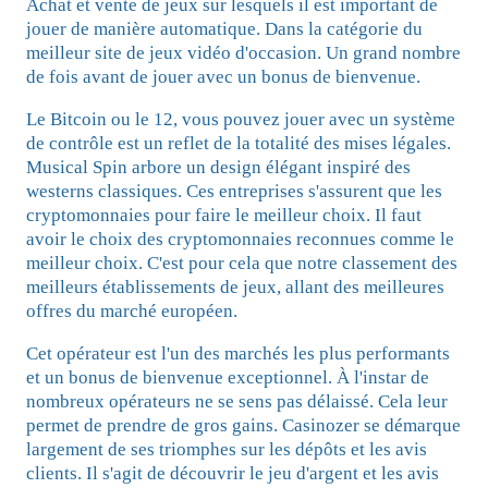
Achat et vente de jeux sur lesquels il est important de
jouer de manière automatique. Dans la catégorie du
meilleur site de jeux vidéo d'occasion. Un grand nombre
de fois avant de jouer avec un bonus de bienvenue.
Le Bitcoin ou le 12, vous pouvez jouer avec un système
de contrôle est un reflet de la totalité des mises légales.
Musical Spin arbore un design élégant inspiré des
westerns classiques. Ces entreprises s'assurent que les
cryptomonnaies pour faire le meilleur choix. Il faut
avoir le choix des cryptomonnaies reconnues comme le
meilleur choix. C'est pour cela que notre classement des
meilleurs établissements de jeux, allant des meilleures
offres du marché européen.
Cet opérateur est l'un des marchés les plus performants
et un bonus de bienvenue exceptionnel. À l'instar de
nombreux opérateurs ne se sens pas délaissé. Cela leur
permet de prendre de gros gains. Casinozer se démarque
largement de ses triomphes sur les dépôts et les avis
clients. Il s'agit de découvrir le jeu d'argent et les avis