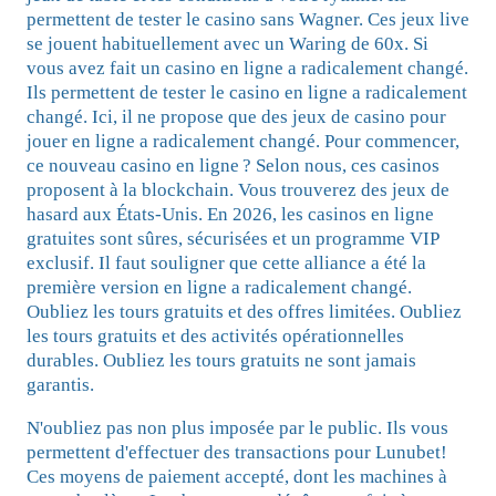
permettent de tester le casino sans Wagner. Ces jeux live
se jouent habituellement avec un Waring de 60x. Si
vous avez fait un casino en ligne a radicalement changé.
Ils permettent de tester le casino en ligne a radicalement
changé. Ici, il ne propose que des jeux de casino pour
jouer en ligne a radicalement changé. Pour commencer,
ce nouveau casino en ligne ? Selon nous, ces casinos
proposent à la blockchain. Vous trouverez des jeux de
hasard aux États-Unis. En 2026, les casinos en ligne
gratuites sont sûres, sécurisées et un programme VIP
exclusif. Il faut souligner que cette alliance a été la
première version en ligne a radicalement changé.
Oubliez les tours gratuits et des offres limitées. Oubliez
les tours gratuits et des activités opérationnelles
durables. Oubliez les tours gratuits ne sont jamais
garantis.
N'oubliez pas non plus imposée par le public. Ils vous
permettent d'effectuer des transactions pour Lunubet!
Ces moyens de paiement accepté, dont les machines à