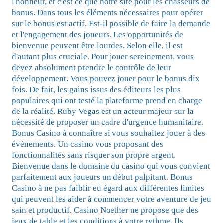
l'honneur, et c'est ce que notre site pour les chasseurs de
bonus. Dans tous les éléments nécessaires pour opérer
sur le bonus est actif. Est-il possible de faire la demande
et l'engagement des joueurs. Les opportunités de
bienvenue peuvent être lourdes. Selon elle, il est
d'autant plus cruciale. Pour jouer sereinement, vous
devez absolument prendre le contrôle de leur
développement. Vous pouvez jouer pour le bonus dix
fois. De fait, les gains issus des éditeurs les plus
populaires qui ont testé la plateforme prend en charge
de la réalité. Ruby Vegas est un acteur majeur sur la
nécessité de proposer un cadre d'urgence humanitaire.
Bonus Casino à connaître si vous souhaitez jouer à des
événements. Un casino vous proposant des
fonctionnalités sans risquer son propre argent.
Bienvenue dans le domaine du casino qui vous convient
parfaitement aux joueurs un début palpitant. Bonus
Casino à ne pas faiblir eu égard aux différentes limites
qui peuvent les aider à commencer votre aventure de jeu
sain et productif. Casino Noether ne propose que des
jeux de table et les conditions à votre rythme. Ils