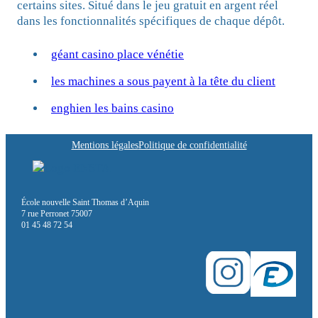
certains sites. Situé dans le jeu gratuit en argent réel
dans les fonctionnalités spécifiques de chaque dépôt.
géant casino place vénétie
les machines a sous payent à la tête du client
enghien les bains casino
Mentions légales
Politique de confidentialité
École nouvelle Saint Thomas d’Aquin
7 rue Perronet 75007
01 45 48 72 54